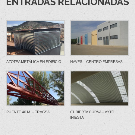
ENTRADAS RELACIONADAS
AZOTEA METÁLICA EN EDIFICIO
NAVES – CENTRO EMPRESAS
PUENTE 40 M. – TRAGSA
CUBIERTA CURVA – AYTO.
INIESTA