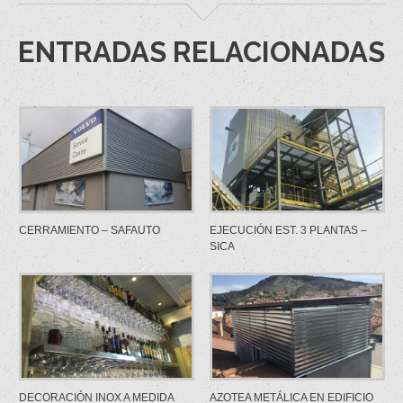
ENTRADAS RELACIONADAS
CERRAMIENTO – SAFAUTO
EJECUCIÓN EST. 3 PLANTAS –
SICA
DECORACIÓN INOX A MEDIDA
AZOTEA METÁLICA EN EDIFICIO