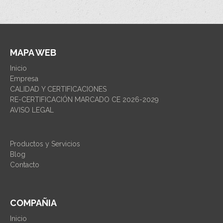
MAPA WEB
Inicio
Empresa
CALIDAD Y CERTIFICACIONES
RE-CERTIFICACIÓN MARCADO CE 2026-2029
AVISO LEGAL
Productos y Servicios
Blog
Contacto
COMPAÑIA
Inicio