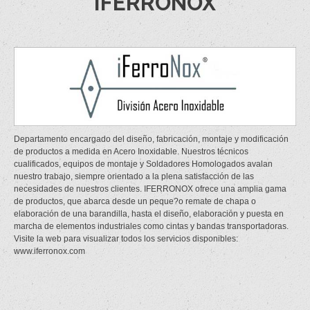
IFERRONOX
Departamento encargado del diseño, fabricación, montaje y modificación
de productos a medida en Acero Inoxidable. Nuestros técnicos
cualificados, equipos de montaje y Soldadores Homologados avalan
nuestro trabajo, siempre orientado a la plena satisfacción de las
necesidades de nuestros clientes. IFERRONOX ofrece una amplia gama
de productos, que abarca desde un peque?o remate de chapa o
elaboración de una barandilla, hasta el diseño, elaboración y puesta en
marcha de elementos industriales como cintas y bandas transportadoras.
Visite la web para visualizar todos los servicios disponibles:
www.iferronox.com