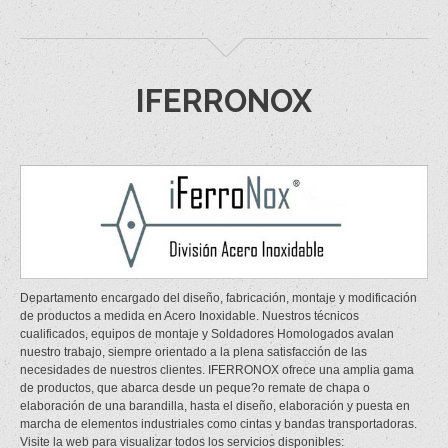
IFERRONOX
Departamento encargado del diseño, fabricación, montaje y modificación
de productos a medida en Acero Inoxidable. Nuestros técnicos
cualificados, equipos de montaje y Soldadores Homologados avalan
nuestro trabajo, siempre orientado a la plena satisfacción de las
necesidades de nuestros clientes. IFERRONOX ofrece una amplia gama
de productos, que abarca desde un peque?o remate de chapa o
elaboración de una barandilla, hasta el diseño, elaboración y puesta en
marcha de elementos industriales como cintas y bandas transportadoras.
Visite la web para visualizar todos los servicios disponibles: