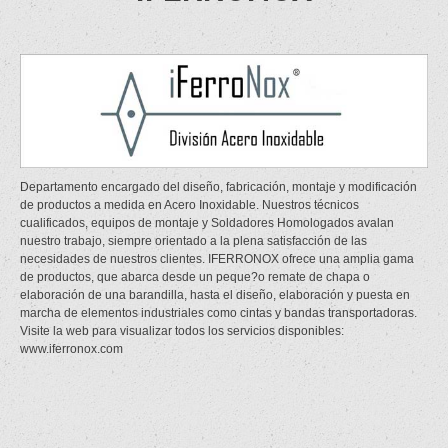
Departamento encargado del diseño, fabricación, montaje y modificación
de productos a medida en Acero Inoxidable. Nuestros técnicos
cualificados, equipos de montaje y Soldadores Homologados avalan
nuestro trabajo, siempre orientado a la plena satisfacción de las
necesidades de nuestros clientes. IFERRONOX ofrece una amplia gama
de productos, que abarca desde un peque?o remate de chapa o
elaboración de una barandilla, hasta el diseño, elaboración y puesta en
marcha de elementos industriales como cintas y bandas transportadoras.
Visite la web para visualizar todos los servicios disponibles:
www.iferronox.com