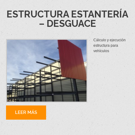
ESTRUCTURA ESTANTERÍA
– DESGUACE
Cálculo y ejecución
estructura para
vehículos
LEER MÁS