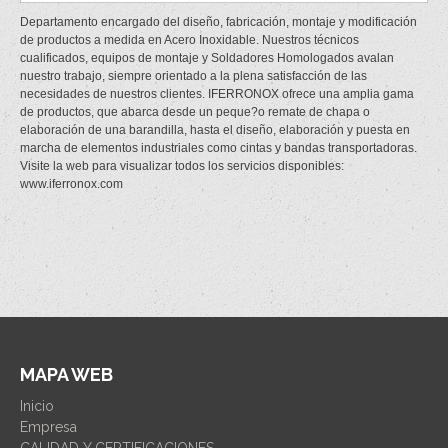
Departamento encargado del diseño, fabricación, montaje y modificación
de productos a medida en Acero Inoxidable. Nuestros técnicos
cualificados, equipos de montaje y Soldadores Homologados avalan
nuestro trabajo, siempre orientado a la plena satisfacción de las
necesidades de nuestros clientes. IFERRONOX ofrece una amplia gama
de productos, que abarca desde un peque?o remate de chapa o
elaboración de una barandilla, hasta el diseño, elaboración y puesta en
marcha de elementos industriales como cintas y bandas transportadoras.
Visite la web para visualizar todos los servicios disponibles:
www.iferronox.com
MAPA WEB
Inicio
Empresa
CALIDAD Y CERTIFICACIONES