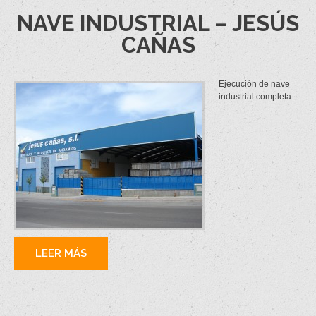
NAVE INDUSTRIAL – JESÚS
CAÑAS
Ejecución de nave
industrial completa
LEER MÁS