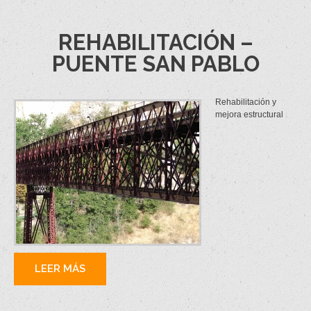
REHABILITACIÓN –
PUENTE SAN PABLO
Rehabilitación y
mejora estructural
LEER MÁS