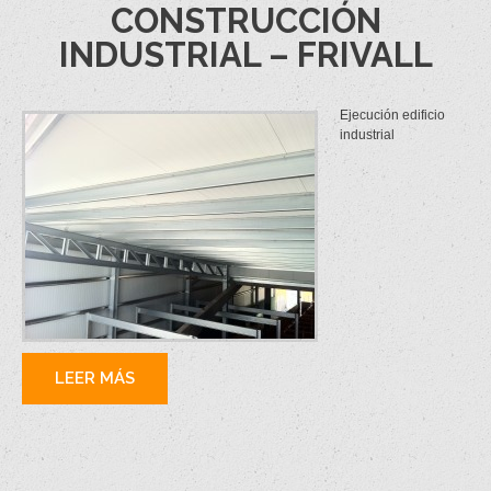
CONSTRUCCIÓN
INDUSTRIAL – FRIVALL
Ejecución edificio
industrial
LEER MÁS