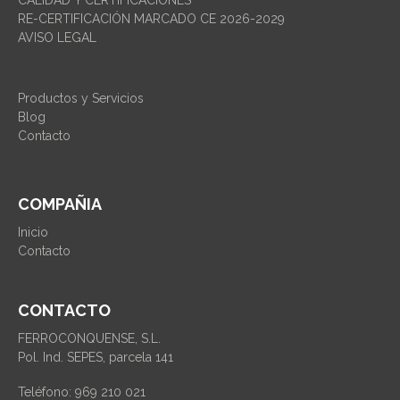
RE-CERTIFICACIÓN MARCADO CE 2026-2029
AVISO LEGAL
Productos y Servicios
Blog
Contacto
COMPAÑIA
Inicio
Contacto
CONTACTO
FERROCONQUENSE, S.L.
Pol. Ind. SEPES, parcela 141
Teléfono: 969 210 021