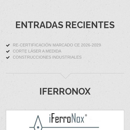
ENTRADAS RECIENTES
RE-CERTIFICACIÓN MARCADO CE 2026-2029
CORTE LÁSER A MEDIDA
CONSTRUCCIONES INDUSTRIALES
IFERRONOX