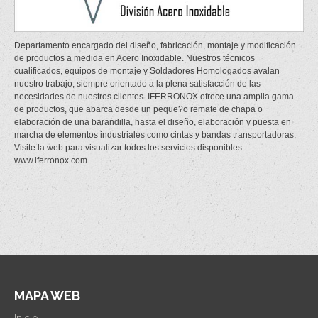
Departamento encargado del diseño, fabricación, montaje y modificación
de productos a medida en Acero Inoxidable. Nuestros técnicos
cualificados, equipos de montaje y Soldadores Homologados avalan
nuestro trabajo, siempre orientado a la plena satisfacción de las
necesidades de nuestros clientes. IFERRONOX ofrece una amplia gama
de productos, que abarca desde un peque?o remate de chapa o
elaboración de una barandilla, hasta el diseño, elaboración y puesta en
marcha de elementos industriales como cintas y bandas transportadoras.
Visite la web para visualizar todos los servicios disponibles:
www.iferronox.com
MAPA WEB
Inicio