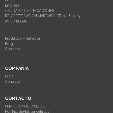
Empresa
CALIDAD Y CERTIFICACIONES
RE-CERTIFICACIÓN MARCADO CE 2026-2029
AVISO LEGAL
Productos y Servicios
Blog
Contacto
COMPAÑIA
Inicio
Contacto
CONTACTO
FERROCONQUENSE, S.L.
Pol. Ind. SEPES, parcela 141