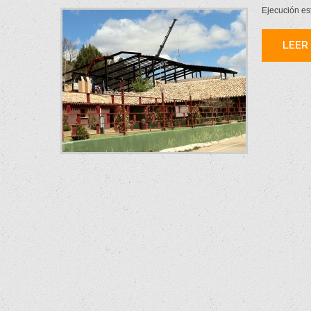
Ejecución es
LEER