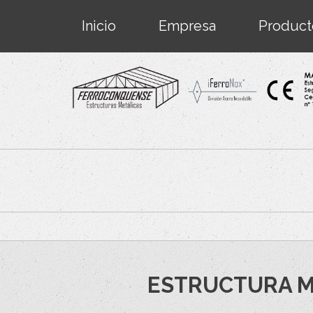
Inicio
Empresa
Producto
ESTRUCTURA ME