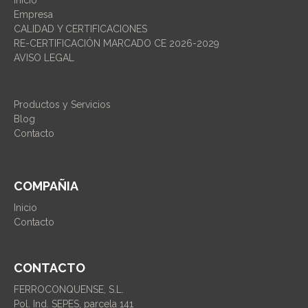
Empresa
CALIDAD Y CERTIFICACIONES
RE-CERTIFICACIÓN MARCADO CE 2026-2029
AVISO LEGAL
Productos y Servicios
Blog
Contacto
COMPAÑIA
Inicio
Contacto
CONTACTO
FERROCONQUENSE, S.L.
Pol. Ind. SEPES, parcela 141