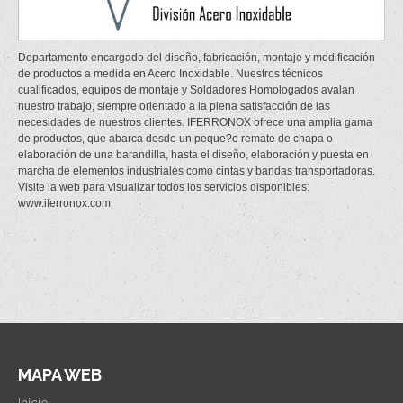
Departamento encargado del diseño, fabricación, montaje y modificación
de productos a medida en Acero Inoxidable. Nuestros técnicos
cualificados, equipos de montaje y Soldadores Homologados avalan
nuestro trabajo, siempre orientado a la plena satisfacción de las
necesidades de nuestros clientes. IFERRONOX ofrece una amplia gama
de productos, que abarca desde un peque?o remate de chapa o
elaboración de una barandilla, hasta el diseño, elaboración y puesta en
marcha de elementos industriales como cintas y bandas transportadoras.
Visite la web para visualizar todos los servicios disponibles:
www.iferronox.com
MAPA WEB
Inicio