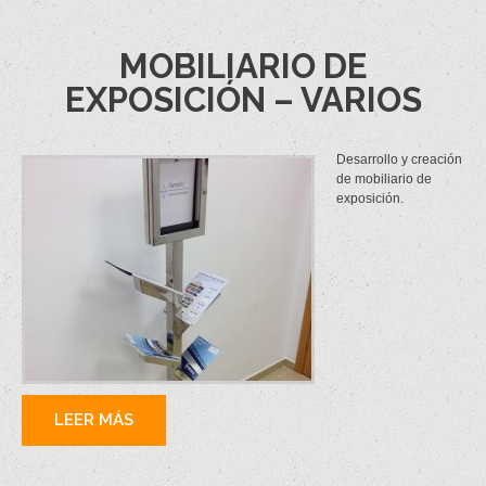
MOBILIARIO DE
EXPOSICIÓN – VARIOS
Desarrollo y creación
de mobiliario de
exposición.
LEER MÁS