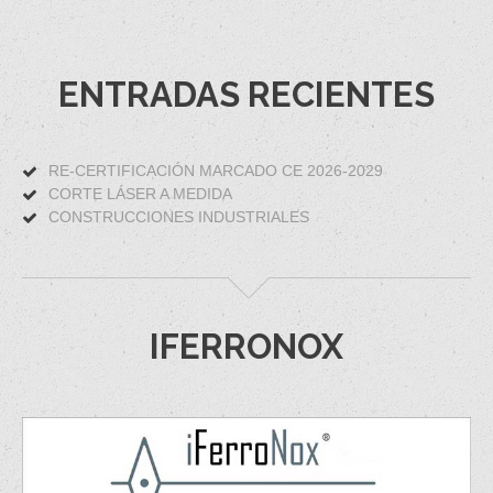
ENTRADAS RECIENTES
RE-CERTIFICACIÓN MARCADO CE 2026-2029
CORTE LÁSER A MEDIDA
CONSTRUCCIONES INDUSTRIALES
IFERRONOX