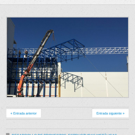
« Entrada anterior
Entrada siguiente »