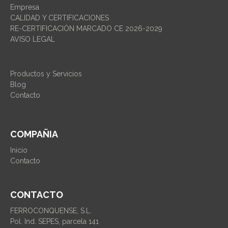
Empresa
CALIDAD Y CERTIFICACIONES
RE-CERTIFICACIÓN MARCADO CE 2026-2029
AVISO LEGAL
Productos y Servicios
Blog
Contacto
COMPAÑIA
Inicio
Contacto
CONTACTO
FERROCONQUENSE, S.L.
Pol. Ind. SEPES, parcela 141