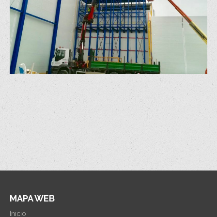
MAPA WEB
Inicio